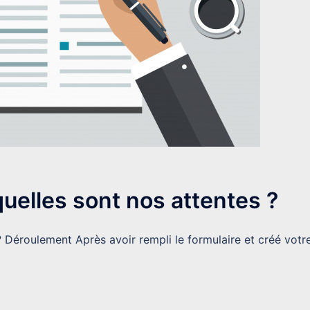
quelles sont nos attentes ?
? Déroulement Après avoir rempli le formulaire et créé votr