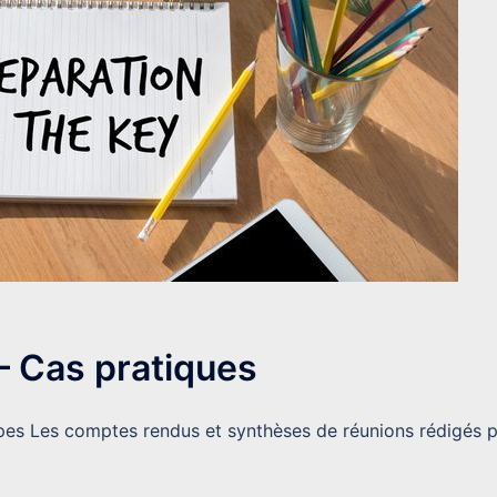
– Cas pratiques
cipes Les comptes rendus et synthèses de réunions rédigés 