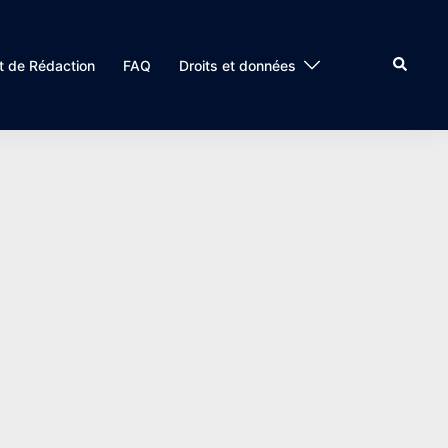
Recherc
t de Rédaction
FAQ
Droits et données