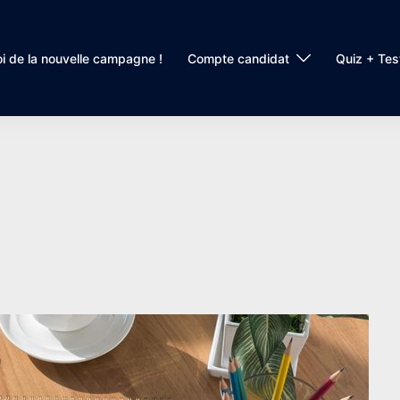
i de la nouvelle campagne !
Compte candidat
Quiz + Tes