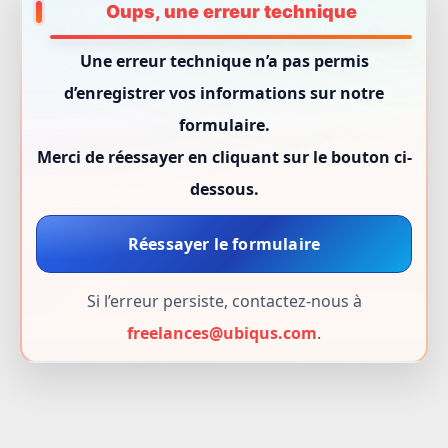
Oups, une erreur technique
Une erreur technique n’a pas permis
d’enregistrer vos informations sur notre
formulaire.
Merci de réessayer en cliquant sur le bouton ci-
dessous.
Réessayer le formulaire
Si l’erreur persiste, contactez-nous à
freelances@ubiqus.com
.