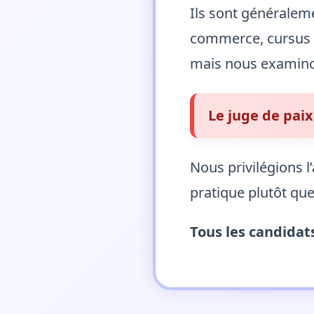
Ils sont généralem
commerce, cursus un
mais nous examinons
Le juge de paix
Nous privilégions 
pratique plutôt que
Tous les candidat