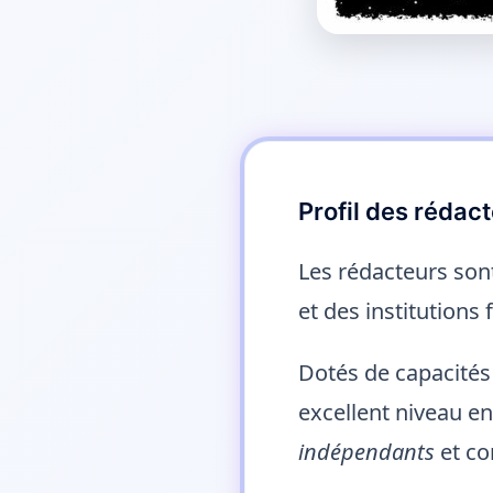
Profil des rédac
Les rédacteurs son
et des institutions 
Dotés de capacités 
excellent niveau en
indépendants
et co